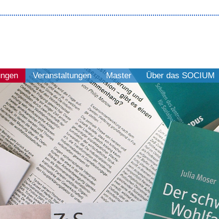
ungen
Veranstaltungen
Master
Über das SOCIUM