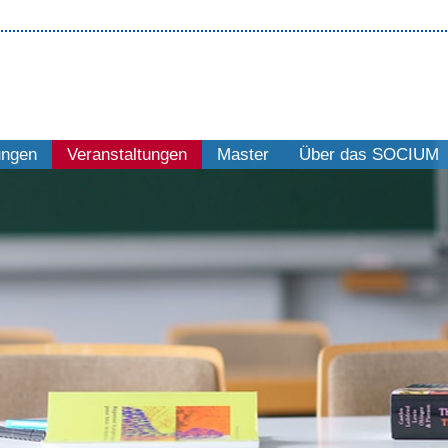
ungen
Veranstaltungen
Master
Über das SOCIUM