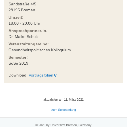
Sandstraße 4/5
28195 Bremen
Uhrzeit:
18:00 - 20:00 Uhr
Ansprechpartner:in:
Dr. Maike Schulz
Veranstaltungsreihe:
Gesundheitspolitisches Kolloquium
Semester:
SoSe 2019
Download:
Vortragsfolien
aktualisiert am 11. März 2021
zum Seitenanfang
© 2026 by Universität Bremen, Germany