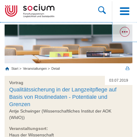
Start
Veranstaltungen
Detail
03.07.2019
Vortrag
Qualitätssicherung in der Langzeitpflege auf
Basis von Routinedaten - Potentiale und
Grenzen
Antje Schwinger (Wissenschaftliches Institut der AOK
(WIdO))
Veranstaltungsort:
Haus der Wissenschaft