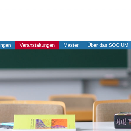
ungen
Veranstaltungen
Master
Über das SOCIUM