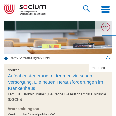
Start
Veranstaltungen
Detail
26.05.2010
Vortrag
Aufgabensteuerung in der medizinischen
Versorgung. Die neuen Herausforderungen im
Krankenhaus
Prof. Dr. Hartwig Bauer (Deutsche Gesellschaft für Chirurgie
(DGCH))
Veranstaltungsort:
Zentrum für Sozialpolitik (ZeS)