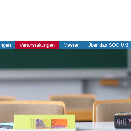
ungen
Veranstaltungen
Master
Über das SOCIUM