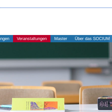
ungen
Veranstaltungen
Master
Über das SOCIUM