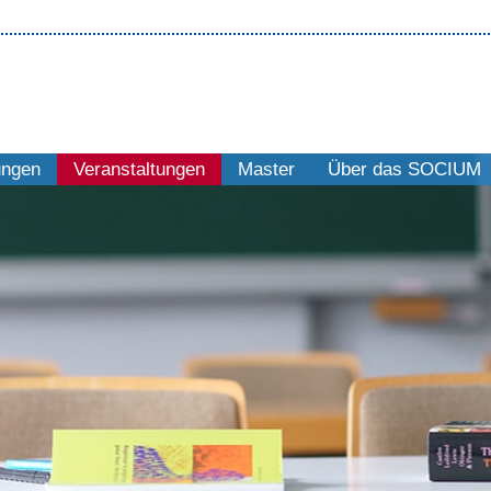
ungen
Veranstaltungen
Master
Über das SOCIUM