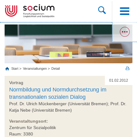
Start
Veranstaltungen
Detail
01.02.2012
Vortrag
Normbildung und Normdurchsetzung im
transnationalen sozialen Dialog
Prof. Dr. Ulrich Mückenberger (Universität Bremen); Prof. Dr.
Katja Nebe (Universität Bremen)
Veranstaltungsort:
Zentrum für Sozialpolitik
Raum: 3380