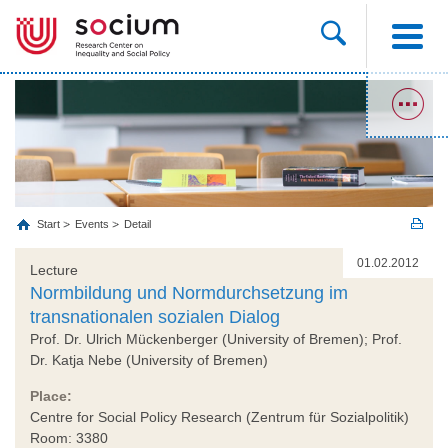
Start
Events
Detail
01.02.2012
Lecture
Normbildung und Normdurchsetzung im
transnationalen sozialen Dialog
Prof. Dr. Ulrich Mückenberger (University of Bremen); Prof.
Dr. Katja Nebe (University of Bremen)
Place:
Centre for Social Policy Research (Zentrum für Sozialpolitik)
Room: 3380