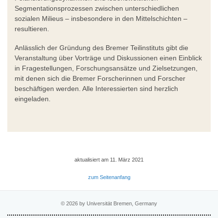
Segmentationsprozessen zwischen unterschiedlichen
sozialen Milieus – insbesondere in den Mittelschichten –
resultieren.
Anlässlich der Gründung des Bremer Teilinstituts gibt die
Veranstaltung über Vorträge und Diskussionen einen Einblick
in Fragestellungen, Forschungsansätze und Zielsetzungen,
mit denen sich die Bremer Forscherinnen und Forscher
beschäftigen werden. Alle Interessierten sind herzlich
eingeladen.
aktualisiert am 11. März 2021
zum Seitenanfang
© 2026 by Universität Bremen, Germany