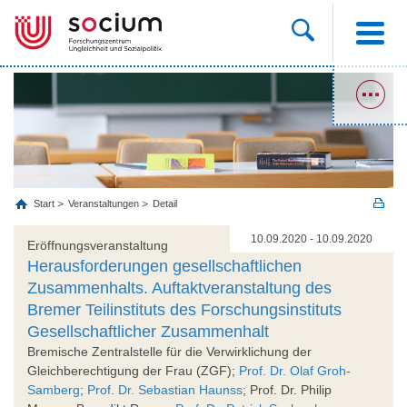
Start
Veranstaltungen
Detail
10.09.2020 - 10.09.2020
Eröffnungsveranstaltung
Herausforderungen gesellschaftlichen
Zusammenhalts. Auftaktveranstaltung des
Bremer Teilinstituts des Forschungsinstituts
Gesellschaftlicher Zusammenhalt
Bremische Zentralstelle für die Verwirklichung der
Gleichberechtigung der Frau (ZGF);
Prof. Dr. Olaf Groh-
Samberg
;
Prof. Dr. Sebastian Haunss
; Prof. Dr. Philip