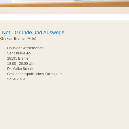
 Not - Gründe und Auswege
(Klinikum Bremen-Mitte)
Haus der Wissenschaft
Sandstraße 4/5
28195 Bremen
18:00 - 20:00 Uhr
Dr. Maike Schulz
Gesundheitspolitisches Kolloquium
SoSe 2019