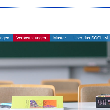
ungen
Veranstaltungen
Master
Über das SOCIUM