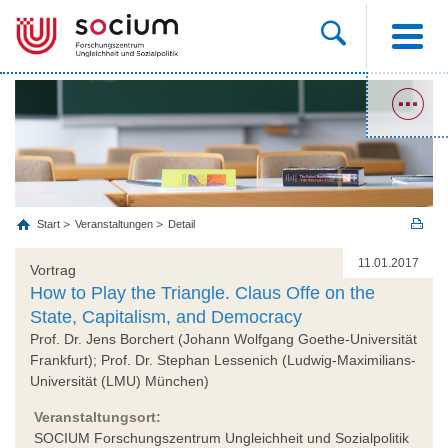
Start
Veranstaltungen
Detail
11.01.2017
Vortrag
How to Play the Triangle. Claus Offe on the
State, Capitalism, and Democracy
Prof. Dr. Jens Borchert (Johann Wolfgang Goethe-Universität
Frankfurt); Prof. Dr. Stephan Lessenich (Ludwig-Maximilians-
Universität (LMU) München)
Veranstaltungsort:
SOCIUM Forschungszentrum Ungleichheit und Sozialpolitik