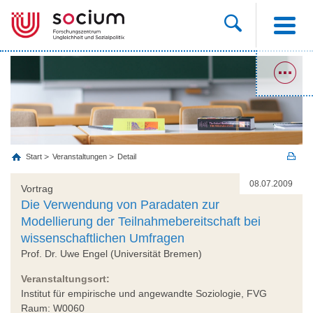
Start
Veranstaltungen
Detail
08.07.2009
Vortrag
Die Verwendung von Paradaten zur
Modellierung der Teilnahmebereitschaft bei
wissenschaftlichen Umfragen
Prof. Dr. Uwe Engel (Universität Bremen)
Veranstaltungsort:
Institut für empirische und angewandte Soziologie, FVG
Raum: W0060