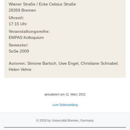
Wiener Straße / Ecke Celsius Straße
28359 Bremen
Uhrzeit:
17:15 Uhr
Veranstaltungsreihe:
EMPAS Kolloquium
Semester:
SoSe 2009
Autoren:
Simone Bartsch, Uwe Engel, Christiane Schnabel,
Helen Vehre
aktualisiert am 11. März 2021
zum Seitenanfang
© 2026 by Universität Bremen, Germany