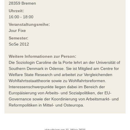
28359 Bremen
Uhrzeit:
16:00 - 18:00
Veranstaltungsreihe:
Jour Fixe
Semester:
SoSe 2012
Weitere Informationen zur Person:
Die Soziologin Caroline de la Porte lehrt an der Universität of
Southern Denmark in Odense. Sie ist Mitglied am Centre for
Welfare State Research und arbeitet zur Vergleichenden
Wohlfahrtsstaattheorie sowie zu Wohlfahrtsreformen.
Interessenschwerpunkte liegen dabei im Bereich der
Europäisierung von Arbeits- und Sozialpolitiken, der EU-
Governance sowie der Koordinierung von Arbeitsmarkt- und
Reformpolitiken in Mittel- und Osteuropa.
aktualisiert am 11. März 2021