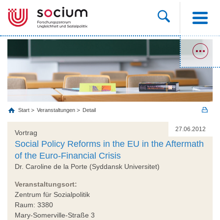
Start
Veranstaltungen
Detail
27.06.2012
Vortrag
Social Policy Reforms in the EU in the Aftermath
of the Euro-Financial Crisis
Dr. Caroline de la Porte (Syddansk Universitet)
Veranstaltungsort:
Zentrum für Sozialpolitik
Raum: 3380
Mary-Somerville-Straße 3