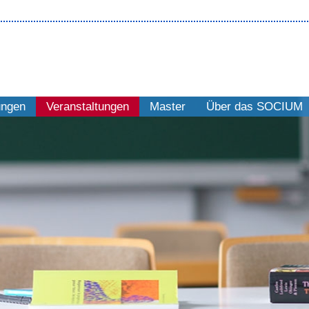
ungen
Veranstaltungen
Master
Über das SOCIUM