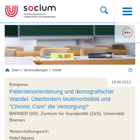
Start
Veranstaltungen
Detail
19.06.2012
Kongress
Patientenorientierung und demografischer
Wandel. Überfordern Multimorbidität und
"Chronic Care" die Versorgung?
BARMER GEK; Zentrum für Sozialpolitik (ZeS), Universität
Bremen
Veranstaltungsort:
Hotel Aquino