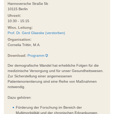
Hannoversche Straße 5b
10115 Berlin
Uhrzeit:
10:30 - 15:15
Wiss. Leitung:
Prof. Dr. Gerd Glaeske (verstorben)
Organisation:
Cornelia Trittin, M.A.
Download:
Programm
Der demografische Wandel hat erhebliche Folgen für die
medizinische Versorgung und für unser Gesundheitswesen.
Zur Sicherstellung einer angemessenen
Patientenorientierung sind eine Reihe von Maßnahmen
notwendig.
Dazu gehören:
Förderung der Forschung im Bereich der
Multimorbidität und der chronischen Erkrankungen,