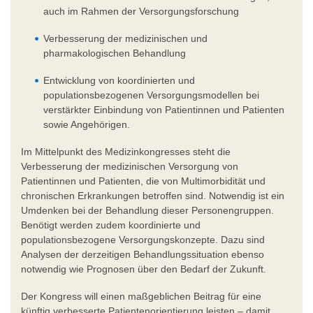
auch im Rahmen der Versorgungsforschung
Verbesserung der medizinischen und
pharmakologischen Behandlung
Entwicklung von koordinierten und
populationsbezogenen Versorgungsmodellen bei
verstärkter Einbindung von Patientinnen und Patienten
sowie Angehörigen.
Im Mittelpunkt des Medizinkongresses steht die
Verbesserung der medizinischen Versorgung von
Patientinnen und Patienten, die von Multimorbidität und
chronischen Erkrankungen betroffen sind. Notwendig ist ein
Umdenken bei der Behandlung dieser Personengruppen.
Benötigt werden zudem koordinierte und
populationsbezogene Versorgungskonzepte. Dazu sind
Analysen der derzeitigen Behandlungssituation ebenso
notwendig wie Prognosen über den Bedarf der Zukunft.
Der Kongress will einen maßgeblichen Beitrag für eine
künftig verbesserte Patientenorientierung leisten – damit