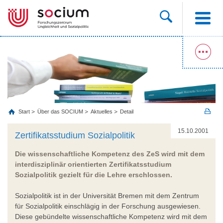
Start
Über das SOCIUM
Aktuelles
Detail
15.10.2001
Zertifikatsstudium Sozialpolitik
Die wissenschaftliche Kompetenz des ZeS wird mit dem
interdisziplinär orientierten Zertifikatsstudium
Sozialpolitik gezielt für die Lehre erschlossen.
Sozialpolitik ist in der Universität Bremen mit dem Zentrum
für Sozialpolitik einschlägig in der Forschung ausgewiesen.
Diese gebündelte wissenschaftliche Kompetenz wird mit dem