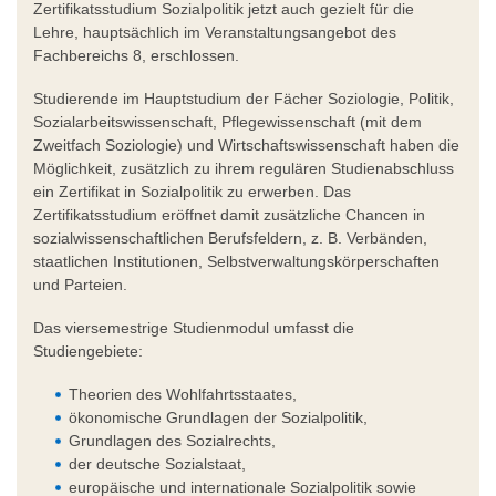
Zertifikatsstudium Sozialpolitik jetzt auch gezielt für die
Lehre, hauptsächlich im Veranstaltungsangebot des
Fachbereichs 8, erschlossen.
Studierende im Hauptstudium der Fächer Soziologie, Politik,
Sozialarbeitswissenschaft, Pflegewissenschaft (mit dem
Zweitfach Soziologie) und Wirtschaftswissenschaft haben die
Möglichkeit, zusätzlich zu ihrem regulären Studienabschluss
ein Zertifikat in Sozialpolitik zu erwerben. Das
Zertifikatsstudium eröffnet damit zusätzliche Chancen in
sozialwissenschaftlichen Berufsfeldern, z. B. Verbänden,
staatlichen Institutionen, Selbstverwaltungskörperschaften
und Parteien.
Das viersemestrige Studienmodul umfasst die
Studiengebiete:
Theorien des Wohlfahrtsstaates,
ökonomische Grundlagen der Sozialpolitik,
Grundlagen des Sozialrechts,
der deutsche Sozialstaat,
europäische und internationale Sozialpolitik sowie