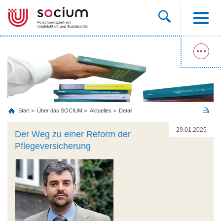
Start
Über das SOCIUM
Aktuelles
Detail
29.01.2025
Der Weg zu einer Reform der
Pflegeversicherung