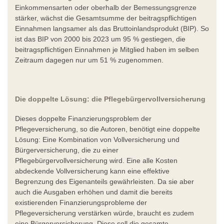
Einkommensarten oder oberhalb der Bemessungsgrenze
stärker, wächst die Gesamtsumme der beitragspflichtigen
Einnahmen langsamer als das Bruttoinlandsprodukt (BIP). So
ist das BIP von 2000 bis 2023 um 95 % gestiegen, die
beitragspflichtigen Einnahmen je Mitglied haben im selben
Zeitraum dagegen nur um 51 % zugenommen.
Die doppelte Lösung: die Pflegebürgervollversicherung
Dieses doppelte Finanzierungsproblem der
Pflegeversicherung, so die Autoren, benötigt eine doppelte
Lösung: Eine Kombination von Vollversicherung und
Bürgerversicherung, die zu einer
Pflegebürgervollversicherung wird. Eine alle Kosten
abdeckende Vollversicherung kann eine effektive
Begrenzung des Eigenanteils gewährleisten. Da sie aber
auch die Ausgaben erhöhen und damit die bereits
existierenden Finanzierungsprobleme der
Pflegeversicherung verstärken würde, braucht es zudem
eine Bürgerversicherung. Diese soll die gesamte