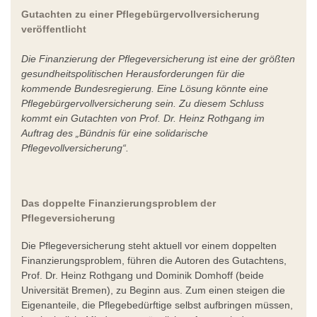
Gutachten zu einer Pflegebürgervollversicherung
veröffentlicht
Die Finanzierung der Pflegeversicherung ist eine der größten
gesundheitspolitischen Herausforderungen für die
kommende Bundesregierung. Eine Lösung könnte eine
Pflegebürgervollversicherung sein. Zu diesem Schluss
kommt ein Gutachten von Prof. Dr. Heinz Rothgang im
Auftrag des „Bündnis für eine solidarische
Pflegevollversicherung“.
Das doppelte Finanzierungsproblem der
Pflegeversicherung
Die Pflegeversicherung steht aktuell vor einem doppelten
Finanzierungsproblem, führen die Autoren des Gutachtens,
Prof. Dr. Heinz Rothgang und Dominik Domhoff (beide
Universität Bremen), zu Beginn aus. Zum einen steigen die
Eigenanteile, die Pflegebedürftige selbst aufbringen müssen,