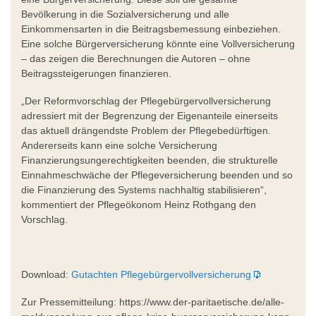
Bevölkerung in die Sozialversicherung und alle
Einkommensarten in die Beitragsbemessung einbeziehen.
Eine solche Bürgerversicherung könnte eine Vollversicherung
– das zeigen die Berechnungen die Autoren – ohne
Beitragssteigerungen finanzieren.
„Der Reformvorschlag der Pflegebürgervollversicherung
adressiert mit der Begrenzung der Eigenanteile einerseits
das aktuell drängendste Problem der Pflegebedürftigen.
Andererseits kann eine solche Versicherung
Finanzierungsungerechtigkeiten beenden, die strukturelle
Einnahmeschwäche der Pflegeversicherung beenden und so
die Finanzierung des Systems nachhaltig stabilisieren“,
kommentiert der Pflegeökonom Heinz Rothgang den
Vorschlag.
Download:
Gutachten Pflegebürgervollversicherung
Zur Pressemitteilung: https://www.der-paritaetische.de/alle-