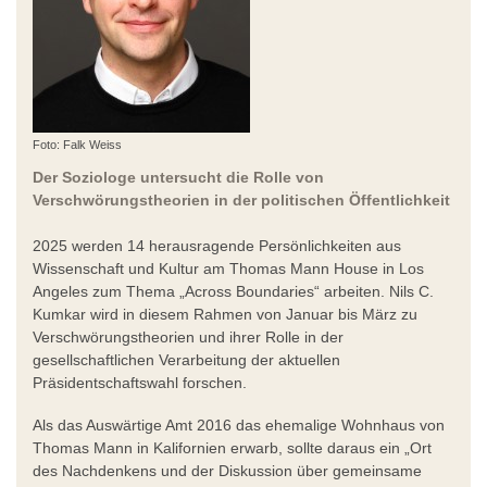
Foto: Falk Weiss
Der Soziologe untersucht die Rolle von
Verschwörungstheorien in der politischen Öffentlichkeit
2025 werden 14 herausragende Persönlichkeiten aus
Wissenschaft und Kultur am Thomas Mann House in Los
Angeles zum Thema „Across Boundaries“ arbeiten. Nils C.
Kumkar wird in diesem Rahmen von Januar bis März zu
Verschwörungstheorien und ihrer Rolle in der
gesellschaftlichen Verarbeitung der aktuellen
Präsidentschaftswahl forschen.
Als das Auswärtige Amt 2016 das ehemalige Wohnhaus von
Thomas Mann in Kalifornien erwarb, sollte daraus ein „Ort
des Nachdenkens und der Diskussion über gemeinsame