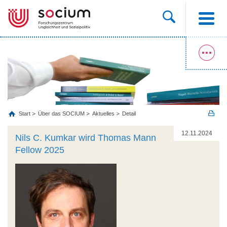
Start
Über das SOCIUM
Aktuelles
Detail
12.11.2024
Nils C. Kumkar wird Thomas Mann
Fellow 2025