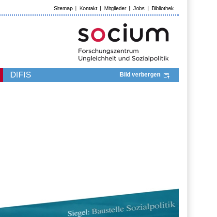
Sitemap
Kontakt
Mitglieder
Jobs
Bibliothek
DIFIS
Bild verbergen