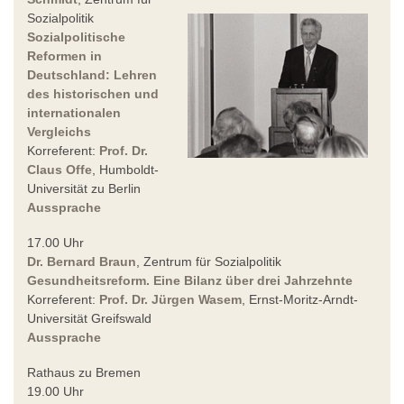
Sozialpolitik
Sozialpolitische
Reformen in
Deutschland: Lehren
des historischen und
internationalen
Vergleichs
Korreferent:
Prof. Dr.
Claus Offe
, Humboldt-
Universität zu Berlin
Aussprache
17.00 Uhr
Dr. Bernard Braun
, Zentrum für Sozialpolitik
Gesundheitsreform. Eine Bilanz über drei Jahrzehnte
Korreferent:
Prof. Dr. Jürgen Wasem
, Ernst-Moritz-Arndt-
Universität Greifswald
Aussprache
Rathaus zu Bremen
19.00 Uhr