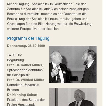
Mit der Tagung "Sozialpolitik in Deutschland", die das
Zentrum für Sozialpolitik anläßlich seines zehnjährigen
Bestehens durchführt, möchte es der Debatte um die
Entwicklung der Sozialpolitik neue Impulse geben und
Grundlagen für eine Bilanzierung wie für die Entwicklung
weiterer Perspektiven bereitstellen.
Programm der Tagung
Donnerstag, 28.10.1999
14.00 Uhr
Begrüßung
Prof. Dr. Rainer Müller
,
Sprecher des Zentrums
für Sozialpolitik
Prof. Dr. Wilfried Müller
,
Konrektor, Universität
Bremen
Dr. Henning Scherf
,
Präsident des Senats der
Freien Hansestadt