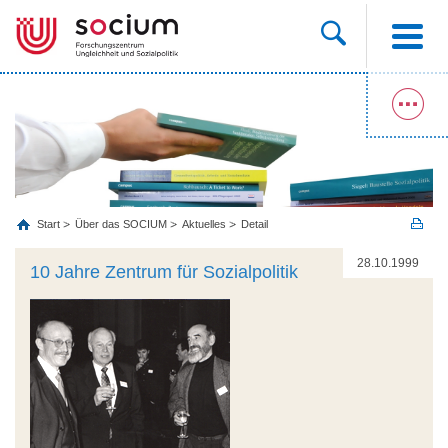
Start
Über das SOCIUM
Aktuelles
Detail
28.10.1999
10 Jahre Zentrum für Sozialpolitik