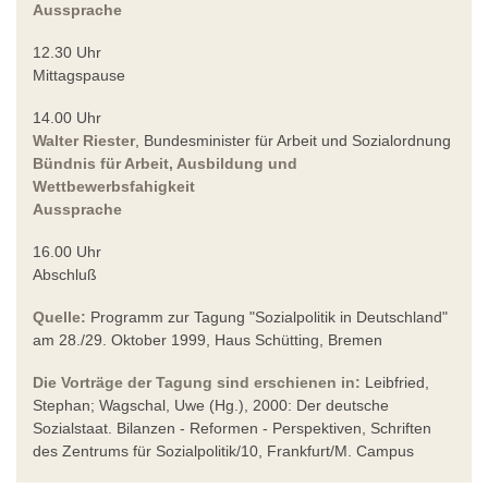
Aussprache
12.30 Uhr
Mittagspause
14.00 Uhr
Walter Riester
, Bundesminister für Arbeit und Sozialordnung
Bündnis für Arbeit, Ausbildung und
Wettbewerbsfahigkeit
Aussprache
16.00 Uhr
Abschluß
Quelle:
Programm zur Tagung "Sozialpolitik in Deutschland"
am 28./29. Oktober 1999, Haus Schütting, Bremen
Die Vorträge der Tagung sind erschienen in:
Leibfried,
Stephan; Wagschal, Uwe (Hg.), 2000: Der deutsche
Sozialstaat. Bilanzen - Reformen - Perspektiven, Schriften
des Zentrums für Sozialpolitik/10, Frankfurt/M. Campus