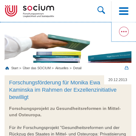
Start
Über das SOCIUM
Aktuelles
Detail
20.12.2013
Forschungsförderung für Monika Ewa
Kaminska im Rahmen der Exzellenzinitiative
bewilligt
Forschungsprojekt zu Gesundheitsreformen in Mittel-
und Osteuropa.
Für ihr Forschungsprojekt "Gesundheitsreformen und der
Rückzug des Staates in Mittel- und Osteuropa: Privatisierung