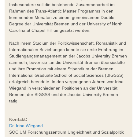
Insbesondere soll die bestehende Zusammenarbeit im
Rahmen des Trans-Atlantic Master Programms in den
kommenden Monaten zu einem gemeinsamen Double
Degree der Universität Bremen und der University of North
Carolina at Chapel Hill umgesetzt werden.
Nach ihrem Studium der Politikwissenschaft, Romanistik und
Internationalen Beziehungen konnte sie erste Erfahrung im
Studiengangsmanagement an der Jacobs University Bremen
sammeln, bevor sie an die Universität Bremen übersiedelte
und ihre Promotion mit einem Stipendium der Bremen
International Graduate School of Social Sciences (BIGSSS)
erfolgreich beendete. In den vergangenen Jahren war Irina
Wiegand in verschiedenen Positionen an der Universität
Bremen, der BIGSSS und der Jacobs University Bremen
tätig.
Kontakt:
Dr. Irina Wiegand
SOCIUM Forschungszentrum Ungleichheit und Sozialpolitik