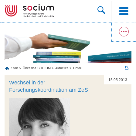
Start
Über das SOCIUM
Aktuelles
Detail
15.05.2013
Wechsel in der
Forschungskoordination am ZeS