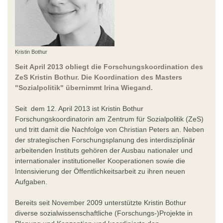
Kristin Bothur
Seit April 2013 obliegt die Forschungskoordination des
ZeS Kristin Bothur. Die Koordination des Masters
"Sozialpolitik" übernimmt Irina Wiegand.
Seit dem 12. April 2013 ist Kristin Bothur
Forschungskoordinatorin am Zentrum für Sozialpolitik (ZeS)
und tritt damit die Nachfolge von Christian Peters an. Neben
der strategischen Forschungsplanung des interdisziplinär
arbeitenden Instituts gehören der Ausbau nationaler und
internationaler institutioneller Kooperationen sowie die
Intensivierung der Öffentlichkeitsarbeit zu ihren neuen
Aufgaben.
Bereits seit November 2009 unterstützte Kristin Bothur
diverse sozialwissenschaftliche (Forschungs-)Projekte in