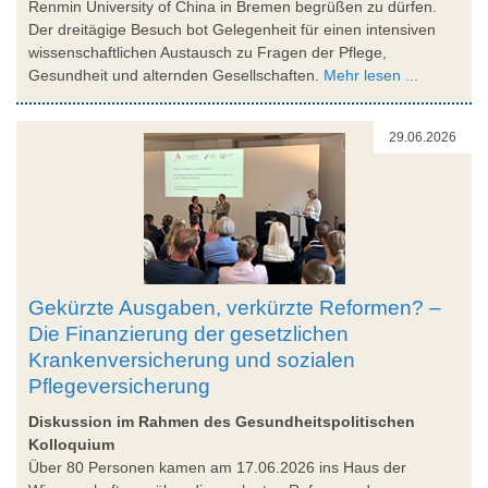
Renmin University of China in Bremen begrüßen zu dürfen.
Der dreitägige Besuch bot Gelegenheit für einen intensiven
wissenschaftlichen Austausch zu Fragen der Pflege,
Gesundheit und alternden Gesellschaften.
Mehr lesen ...
29.06.2026
Gekürzte Ausgaben, verkürzte Reformen? –
Die Finanzierung der gesetzlichen
Krankenversicherung und sozialen
Pflegeversicherung
Diskussion im Rahmen des Gesundheitspolitischen
Kolloquium
Über 80 Personen kamen am 17.06.2026 ins Haus der