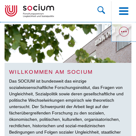
WILLKOMMEN AM SOCIUM
Das SOCIUM ist bundesweit das einzige
sozialwissenschaftliche Forschungsinstitut, das Fragen von
Ungleichheit, Sozialpolitik sowie deren gesellschaftliche und
politische Wechselwirkungen empirisch wie theoretisch
untersucht. Der Schwerpunkt der Arbeit liegt auf der
fächerübergreifenden Forschung zu den sozialen,
ökonomischen, politischen, kulturellen, organisatorischen,
rechtlichen, historischen und sozial-medizinischen
Bedingungen und Folgen sozialer Ungleichheit, staatlicher