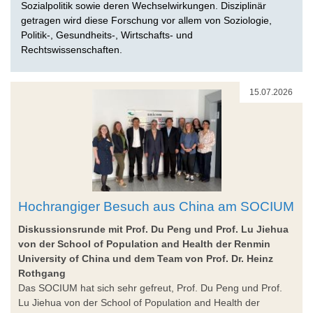
Sozialpolitik sowie deren Wechselwirkungen. Disziplinär
getragen wird diese Forschung vor allem von Soziologie,
Politik-, Gesundheits-, Wirtschafts- und
Rechtswissenschaften.
15.07.2026
Hochrangiger Besuch aus China am SOCIUM
Diskussionsrunde mit Prof. Du Peng und Prof. Lu Jiehua
von der School of Population and Health der Renmin
University of China und dem Team von Prof. Dr. Heinz
Rothgang
Das SOCIUM hat sich sehr gefreut, Prof. Du Peng und Prof.
Lu Jiehua von der School of Population and Health der