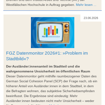
Westfälischen Hochschule in Auftrag gegeben.
Mehr lesen ...
23.06.2026
FGZ Datenmonitor 2026#1: »Problem im
Stadtbild«?
Der Ausländer:innenanteil im Stadtteil und die
wahrgenommene Unsicherheit im öffentlichen Raum
Dieser Datenmonitor geht mithilfe raumbezogener Daten des
German Social Cohesion Panel (SCP) der Frage nach, ob ein
höherer Anteil von Ausländer:innen in dem Stadtteil, in dem
die Befragten wohnen, das subjektive Sicherheitsempfinden
beeinflusst. Die Ergebnisse sind eindeutig: Mehr
Ausländer:innen bedeuten nicht mehr Unsicherheit – weder