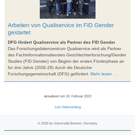
Arbeiten von Qualiservice im FID Gender
gestartet
DFG fördert Qualiservice als Partner des FID Gender
Das Forschungsdatenzentrum Qualiservice wird als Partner
des Fachinformationsdienstes Geschlechterforschung/Gender
Studies (FID Gender) von Beginn der ersten Förderphase an
für drei Jahre (2026-28) durch die Deutsche
Forschungsgemeinschaft (DFG) gefördert.
Mehr lesen ...
aktualisiert am 16. Februar 2023
zum Seitenanfang
© 2026 by Universität Bremen, Germany