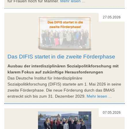
für Frauen noch für Männer.
Mehr lesen ...
27.05.2026
Das DIFIS startet in die zweite Förderphase
Ausbau der interdisziplinären Sozialpolitikforschung mit
klarem Fokus auf zukünftige Herausforderungen
Das Deutsche Institut für Interdisziplinäre
Sozialpolitikforschung (DIFIS) startete am 1. Mai 2026 in seine
zweite Förderphase. Die neue Förderung durch das BMAS
erstreckt sich bis zum 31. Dezember 2029.
Mehr lesen ...
07.05.2026