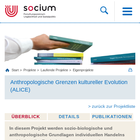
Start
Projekte
Laufende Projekte
Eigenprojekte
Anthropologische Grenzen kultureller Evolution
(ALICE)
> zurück zur Projektliste
ÜBERBLICK
DETAILS
PUBLIKATIONEN
In diesem Projekt werden sozio-biologische und
anthropologische Grundlagen individuellen Handelns