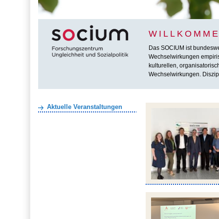
WILLKOMME
Das SOCIUM ist bundesweit 
Wechselwirkungen empirisc
kulturellen, organisatoris
Wechselwirkungen. Diszipl
Aktuelle Veranstaltungen