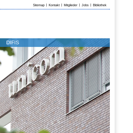
Sitemap
Kontakt
Mitglieder
Jobs
Bibliothek
DIFIS