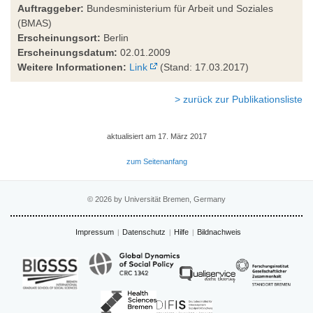
Auftraggeber:
Bundesministerium für Arbeit und Soziales
(BMAS)
Erscheinungsort:
Berlin
Erscheinungsdatum:
02.01.2009
Weitere Informationen:
Link
(Stand: 17.03.2017)
> zurück zur Publikationsliste
aktualisiert am 17. März 2017
zum Seitenanfang
© 2026 by Universität Bremen, Germany
Impressum
Datenschutz
Hilfe
Bildnachweis