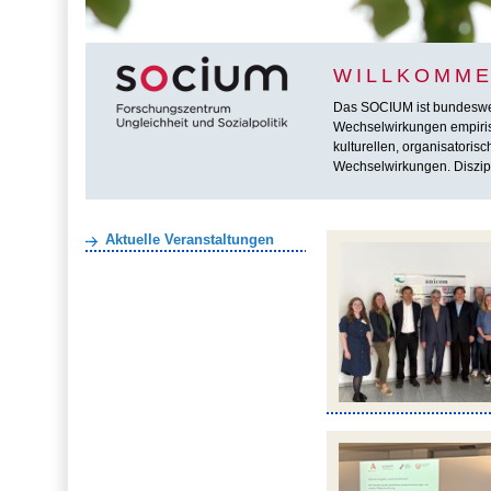
WILLKOMME
Das SOCIUM ist bundesweit 
Wechselwirkungen empirisc
kulturellen, organisatoris
Wechselwirkungen. Diszipl
Aktuelle Veranstaltungen