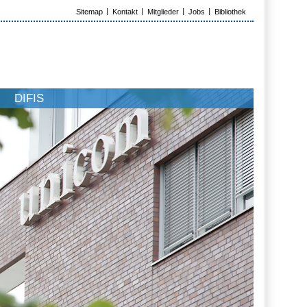
Sitemap
Kontakt
Mitglieder
Jobs
Bibliothek
DIFIS