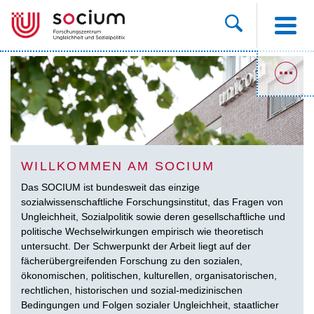
WILLKOMMEN AM SOCIUM
Das SOCIUM ist bundesweit das einzige
sozialwissenschaftliche Forschungsinstitut, das Fragen von
Ungleichheit, Sozialpolitik sowie deren gesellschaftliche und
politische Wechselwirkungen empirisch wie theoretisch
untersucht. Der Schwerpunkt der Arbeit liegt auf der
fächerübergreifenden Forschung zu den sozialen,
ökonomischen, politischen, kulturellen, organisatorischen,
rechtlichen, historischen und sozial-medizinischen
Bedingungen und Folgen sozialer Ungleichheit, staatlicher