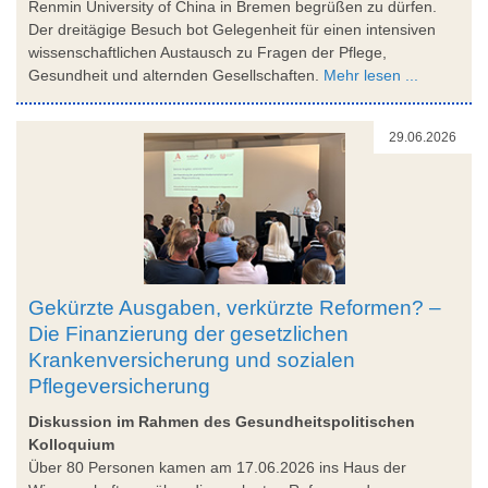
Renmin University of China in Bremen begrüßen zu dürfen.
Der dreitägige Besuch bot Gelegenheit für einen intensiven
wissenschaftlichen Austausch zu Fragen der Pflege,
Gesundheit und alternden Gesellschaften.
Mehr lesen ...
29.06.2026
Gekürzte Ausgaben, verkürzte Reformen? –
Die Finanzierung der gesetzlichen
Krankenversicherung und sozialen
Pflegeversicherung
Diskussion im Rahmen des Gesundheitspolitischen
Kolloquium
Über 80 Personen kamen am 17.06.2026 ins Haus der