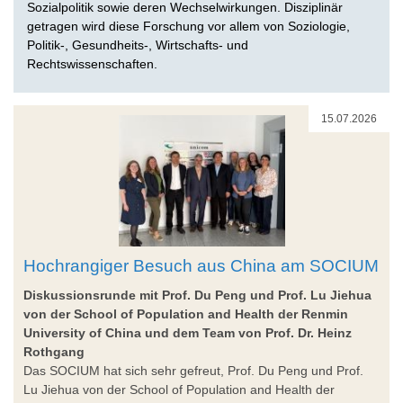
Sozialpolitik sowie deren Wechselwirkungen. Disziplinär
getragen wird diese Forschung vor allem von Soziologie,
Politik-, Gesundheits-, Wirtschafts- und
Rechtswissenschaften.
15.07.2026
Hochrangiger Besuch aus China am SOCIUM
Diskussionsrunde mit Prof. Du Peng und Prof. Lu Jiehua
von der School of Population and Health der Renmin
University of China und dem Team von Prof. Dr. Heinz
Rothgang
Das SOCIUM hat sich sehr gefreut, Prof. Du Peng und Prof.
Lu Jiehua von der School of Population and Health der