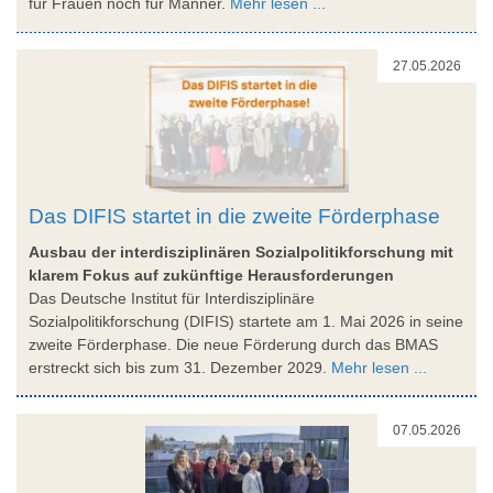
für Frauen noch für Männer.
Mehr lesen ...
27.05.2026
Das DIFIS startet in die zweite Förderphase
Ausbau der interdisziplinären Sozialpolitikforschung mit
klarem Fokus auf zukünftige Herausforderungen
Das Deutsche Institut für Interdisziplinäre
Sozialpolitikforschung (DIFIS) startete am 1. Mai 2026 in seine
zweite Förderphase. Die neue Förderung durch das BMAS
erstreckt sich bis zum 31. Dezember 2029.
Mehr lesen ...
07.05.2026