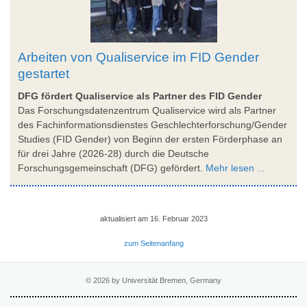
Arbeiten von Qualiservice im FID Gender
gestartet
DFG fördert Qualiservice als Partner des FID Gender
Das Forschungsdatenzentrum Qualiservice wird als Partner
des Fachinformationsdienstes Geschlechterforschung/Gender
Studies (FID Gender) von Beginn der ersten Förderphase an
für drei Jahre (2026-28) durch die Deutsche
Forschungsgemeinschaft (DFG) gefördert.
Mehr lesen ...
aktualisiert am 16. Februar 2023
zum Seitenanfang
© 2026 by Universität Bremen, Germany