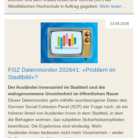
Westfälischen Hochschule in Auftrag gegeben.
Mehr lesen ...
23.06.2026
FGZ Datenmonitor 2026#1: »Problem im
Stadtbild«?
Der Ausländer:innenanteil im Stadtteil und die
wahrgenommene Unsicherheit im öffentlichen Raum
Dieser Datenmonitor geht mithilfe raumbezogener Daten des
German Social Cohesion Panel (SCP) der Frage nach, ob ein
höherer Anteil von Ausländer:innen in dem Stadtteil, in dem
die Befragten wohnen, das subjektive Sicherheitsempfinden
beeinflusst. Die Ergebnisse sind eindeutig: Mehr
Ausländer:innen bedeuten nicht mehr Unsicherheit – weder