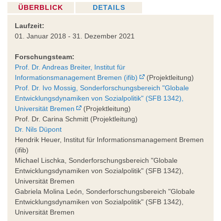
ÜBERBLICK
DETAILS
Laufzeit:
01. Januar 2018 - 31. Dezember 2021
Forschungsteam:
Prof. Dr. Andreas Breiter, Institut für
Informationsmanagement Bremen (ifib)
(Projektleitung)
Prof. Dr. Ivo Mossig, Sonderforschungsbereich "Globale
Entwicklungsdynamiken von Sozialpolitik" (SFB 1342),
Universität Bremen
(Projektleitung)
Prof. Dr. Carina Schmitt (Projektleitung)
Dr. Nils Düpont
Hendrik Heuer, Institut für Informationsmanagement Bremen
(ifib)
Michael Lischka, Sonderforschungsbereich "Globale
Entwicklungsdynamiken von Sozialpolitik" (SFB 1342),
Universität Bremen
Gabriela Molina León, Sonderforschungsbereich "Globale
Entwicklungsdynamiken von Sozialpolitik" (SFB 1342),
Universität Bremen