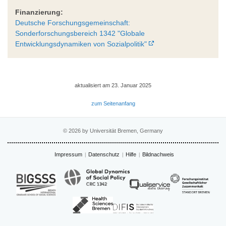
Finanzierung:
Deutsche Forschungsgemeinschaft:
Sonderforschungsbereich 1342 "Globale
Entwicklungsdynamiken von Sozialpolitik"
aktualisiert am 23. Januar 2025
zum Seitenanfang
© 2026 by Universität Bremen, Germany
Impressum
Datenschutz
Hilfe
Bildnachweis