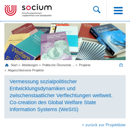
Start
Abteilungen
Politische Ökonomie ...
Projekte
Abgeschlossene Projekte
Vermessung sozialpolitischer
Entwicklungsdynamiken und
zwischenstaatlicher Verflechtungen weltweit.
Co-creation des Global Welfare State
Information Systems (WeSIS)
> zurück zur Projektliste