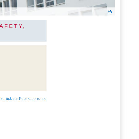
AFETY,
 zurück zur Publikationsliste