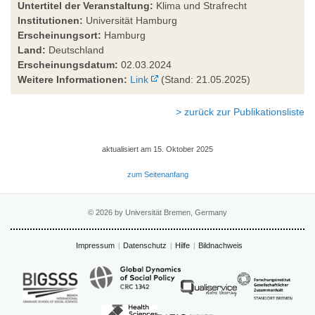
Untertitel der Veranstaltung:
Klima und Strafrecht
Institutionen:
Universität Hamburg
Erscheinungsort:
Hamburg
Land:
Deutschland
Erscheinungsdatum:
02.03.2024
Weitere Informationen:
Link
(Stand: 21.05.2025)
> zurück zur Publikationsliste
aktualisiert am 15. Oktober 2025
zum Seitenanfang
© 2026 by Universität Bremen, Germany
Impressum
Datenschutz
Hilfe
Bildnachweis