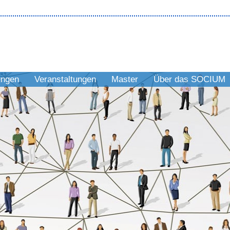
ungen
Veranstaltungen
Master
Über das SOCIUM