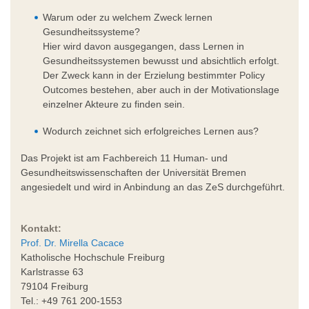
Warum oder zu welchem Zweck lernen
Gesundheitssysteme?
Hier wird davon ausgegangen, dass Lernen in
Gesundheitssystemen bewusst und absichtlich erfolgt.
Der Zweck kann in der Erzielung bestimmter Policy
Outcomes bestehen, aber auch in der Motivationslage
einzelner Akteure zu finden sein.
Wodurch zeichnet sich erfolgreiches Lernen aus?
Das Projekt ist am Fachbereich 11 Human- und
Gesundheitswissenschaften der Universität Bremen
angesiedelt und wird in Anbindung an das ZeS durchgeführt.
Kontakt:
Prof. Dr. Mirella Cacace
Katholische Hochschule Freiburg
Karlstrasse 63
79104 Freiburg
Tel.: +49 761 200-1553