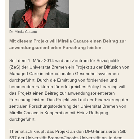
Dr. Mirella Cacace
Mit diesem Projekt will Mirella Cacace einen Beitrag zur
anwendungsorientierten Forschung leisten.
Seit dem 1. März 2014 wird am Zentrum für Sozialpolitik
(ZeS) der Universität Bremen ein Projekt zu der Diffusion von
Managed Care in internationalen Gesundheitssystemen
durchgeführt. Durch die Ermittlung von fördernden und
hemmenden Faktoren für erfolgreiches Policy Learning will
das Projekt einen Beitrag zur anwendungsorientierten
Forschung leisten. Das Projekt wird mit der Finanzierung der
zentralen Forschungsförderung der Universität Bremen von
Mirella Cacace in Kooperation mit Heinz Rothgang
durchgeführt.
Thematisch knüpft das Projekt an den DFG-finanzierten Sfb
597 der Universität Bremen/Jacobs Universität an, in dem