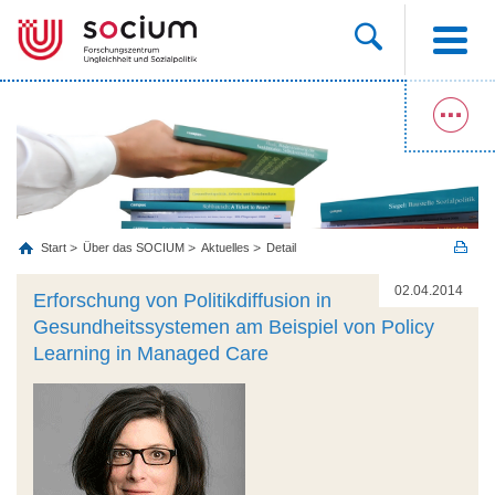
Start
Über das SOCIUM
Aktuelles
Detail
02.04.2014
Erforschung von Politikdiffusion in
Gesundheitssystemen am Beispiel von Policy
Learning in Managed Care