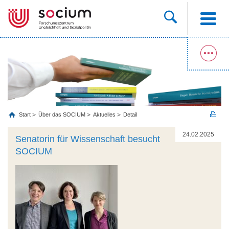
Start
Über das SOCIUM
Aktuelles
Detail
24.02.2025
Senatorin für Wissenschaft besucht
SOCIUM