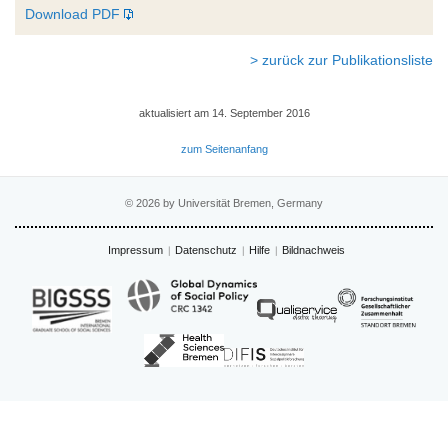
Download PDF
> zurück zur Publikationsliste
aktualisiert am 14. September 2016
zum Seitenanfang
© 2026 by Universität Bremen, Germany
Impressum
Datenschutz
Hilfe
Bildnachweis