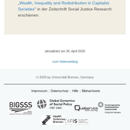
„
Wealth, Inequality and Redistribution in Capitalist
Societies
“ in der Zeitschrift Social Justice Research
erschienen.
aktualisiert am 30. April 2025
zum Seitenanfang
© 2026 by Universität Bremen, Germany
Impressum
Datenschutz
Hilfe
Bildnachweis