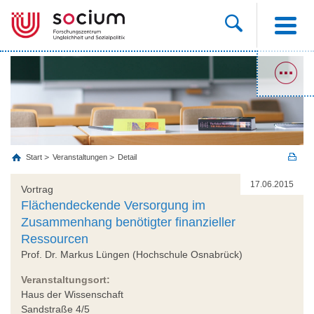
Start
Veranstaltungen
Detail
17.06.2015
Vortrag
Flächendeckende Versorgung im
Zusammenhang benötigter finanzieller
Ressourcen
Prof. Dr. Markus Lüngen (Hochschule Osnabrück)
Veranstaltungsort:
Haus der Wissenschaft
Sandstraße 4/5