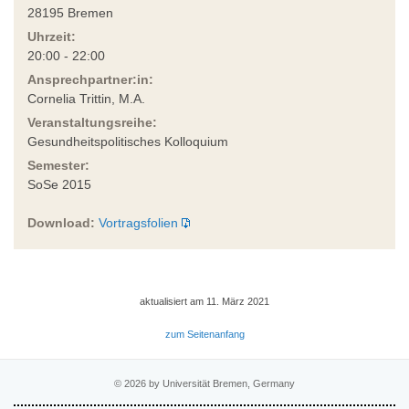
28195 Bremen
Uhrzeit:
20:00 - 22:00
Ansprechpartner:in:
Cornelia Trittin, M.A.
Veranstaltungsreihe:
Gesundheitspolitisches Kolloquium
Semester:
SoSe 2015
Download:
Vortragsfolien
aktualisiert am 11. März 2021
zum Seitenanfang
© 2026 by Universität Bremen, Germany