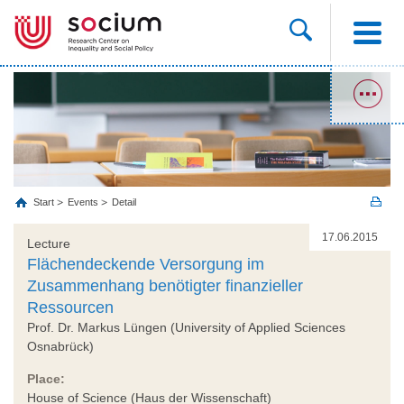
Start
Events
Detail
17.06.2015
Lecture
Flächendeckende Versorgung im
Zusammenhang benötigter finanzieller
Ressourcen
Prof. Dr. Markus Lüngen (University of Applied Sciences
Osnabrück)
Place:
House of Science (Haus der Wissenschaft)