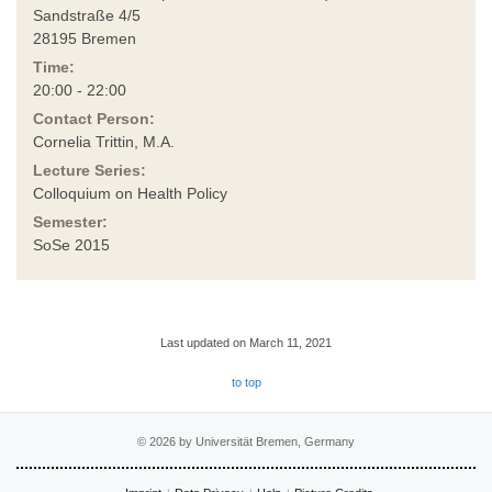
Sandstraße 4/5
28195 Bremen
Time:
20:00 - 22:00
Contact Person:
Cornelia Trittin, M.A.
Lecture Series:
Colloquium on Health Policy
Semester:
SoSe 2015
Last updated on March 11, 2021
to top
© 2026 by Universität Bremen, Germany