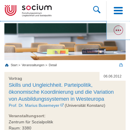
Start
Veranstaltungen
Detail
06.06.2012
Vortrag
Skills und Ungleichheit. Parteipolitik,
ökonomische Koordinierung und die Variation
von Ausbildungssystemen in Westeuropa
Prof. Dr. Marius Busemeyer
(Universität Konstanz)
Veranstaltungsort:
Zentrum für Sozialpolitik
Raum: 3380