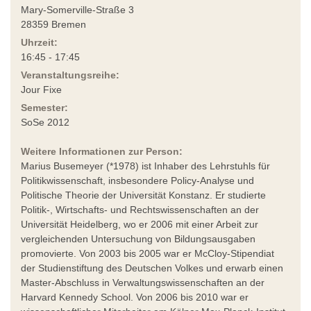
Mary-Somerville-Straße 3
28359 Bremen
Uhrzeit:
16:45 - 17:45
Veranstaltungsreihe:
Jour Fixe
Semester:
SoSe 2012
Weitere Informationen zur Person:
Marius Busemeyer (*1978) ist Inhaber des Lehrstuhls für
Politikwissenschaft, insbesondere Policy-Analyse und
Politische Theorie der Universität Konstanz. Er studierte
Politik-, Wirtschafts- und Rechtswissenschaften an der
Universität Heidelberg, wo er 2006 mit einer Arbeit zur
vergleichenden Untersuchung von Bildungsausgaben
promovierte. Von 2003 bis 2005 war er McCloy-Stipendiat
der Studienstiftung des Deutschen Volkes und erwarb einen
Master-Abschluss in Verwaltungswissenschaften an der
Harvard Kennedy School. Von 2006 bis 2010 war er