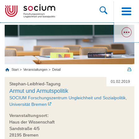
Start
Veranstaltungen
Detail
01.02.2019
Stephan-Leibfried-Tagung
Armut und Armutspolitik
SOCIUM Forschungszentrum Ungleichheit und Sozialpolitik,
Universität Bremen
Veranstaltungsort:
Haus der Wissenschaft
Sandstraße 4/5
28195 Bremen