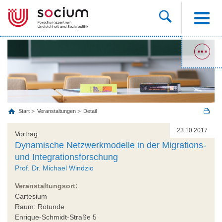
Start
Veranstaltungen
Detail
23.10.2017
Vortrag
Dynamische Netzwerkmodelle in der Migrations-
und Integrationsforschung
Prof. Dr. Michael Windzio
Veranstaltungsort:
Cartesium
Raum: Rotunde
Enrique-Schmidt-Straße 5