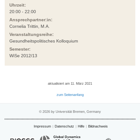
Uhrzeit:
20:00 - 22:00
Ansprechpartner:in:
Cornelia Trittin, M.A.
Veranstaltungsreihe:
Gesundheitspolitisches Kolloquium
Semester:
WiSe 2012/13
aktualisiert am 11. März 2021
zum Seitenanfang
© 2026 by Universität Bremen, Germany
Impressum
Datenschutz
Hilfe
Bildnachweis