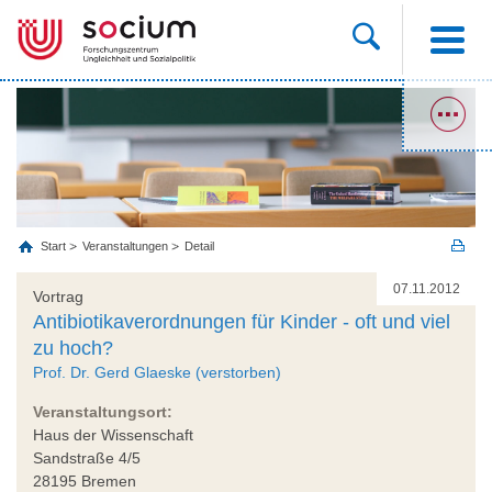
Start
Veranstaltungen
Detail
07.11.2012
Vortrag
Antibiotikaverordnungen für Kinder - oft und viel
zu hoch?
Prof. Dr. Gerd Glaeske (verstorben)
Veranstaltungsort:
Haus der Wissenschaft
Sandstraße 4/5
28195 Bremen