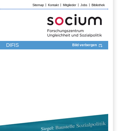
Sitemap
Kontakt
Mitglieder
Jobs
Bibliothek
DIFIS
Bild verbergen