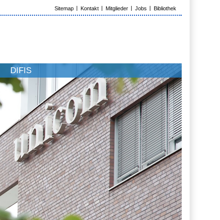
Sitemap
Kontakt
Mitglieder
Jobs
Bibliothek
DIFIS