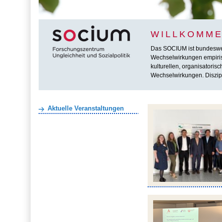
WILLKOMME
Das SOCIUM ist bundesweit 
Wechselwirkungen empirisc
kulturellen, organisatoris
Wechselwirkungen. Diszipl
Aktuelle Veranstaltungen