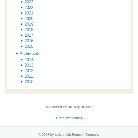
2023
2022
2021
2020
2019
2018
2017
2016
2015
Archiv ZeS
2014
2013
2012
2011
2010
aktualisiert am 10. August 2026
zum Seitenanfang
© 2026 by Universität Bremen, Germany