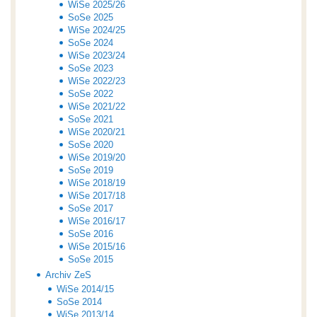
WiSe 2025/26
SoSe 2025
WiSe 2024/25
SoSe 2024
WiSe 2023/24
SoSe 2023
WiSe 2022/23
SoSe 2022
WiSe 2021/22
SoSe 2021
WiSe 2020/21
SoSe 2020
WiSe 2019/20
SoSe 2019
WiSe 2018/19
WiSe 2017/18
SoSe 2017
WiSe 2016/17
SoSe 2016
WiSe 2015/16
SoSe 2015
Archiv ZeS
WiSe 2014/15
SoSe 2014
WiSe 2013/14