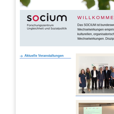
WILLKOMME
Das SOCIUM ist bundesweit 
Wechselwirkungen empirisc
kulturellen, organisatoris
Wechselwirkungen. Diszipl
Aktuelle Veranstaltungen