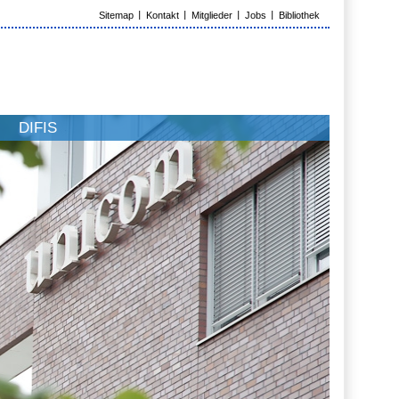
Sitemap
Kontakt
Mitglieder
Jobs
Bibliothek
DIFIS