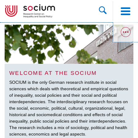
WELCOME AT THE SOCIUM
SOCIUM is the only German research institute in social
sciences which deals with theoretical and empirical questions
of inequality, social policies and their social and political
interdependencies. The interdisciplinary research focuses on
the social, economic, political, cultural, organizational, legal,
historical and sociomedical conditions and effects of social
inequality, public social policies and their interdependencies.
The research includes a mix of sociology, political and health
sciences, economics and legal aspects.