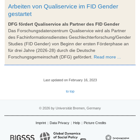
Arbeiten von Qualiservice im FID Gender
gestartet
DFG fördert Qualiservice als Partner des FID Gender
Das Forschungsdatenzentrum Qualiservice wird als Partner
des Fachinformationsdienstes Geschlechterforschung/Gender
Studies (FID Gender) von Beginn der ersten Förderphase an
für drei Jahre (2026-28) durch die Deutsche
Forschungsgemeinschaft (DFG) gefördert.
Read more ...
Last updated on February 16, 2023
to top
© 2026 by Universität Bremen, Germany
Imprint
Data Privacy
Help
Picture Credits