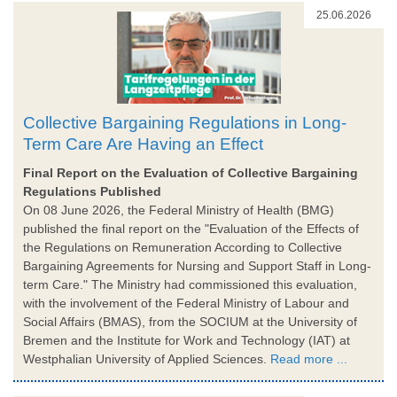
25.06.2026
Collective Bargaining Regulations in Long-
Term Care Are Having an Effect
Final Report on the Evaluation of Collective Bargaining
Regulations Published
On 08 June 2026, the Federal Ministry of Health (BMG)
published the final report on the "Evaluation of the Effects of
the Regulations on Remuneration According to Collective
Bargaining Agreements for Nursing and Support Staff in Long-
term Care." The Ministry had commissioned this evaluation,
with the involvement of the Federal Ministry of Labour and
Social Affairs (BMAS), from the SOCIUM at the University of
Bremen and the Institute for Work and Technology (IAT) at
Westphalian University of Applied Sciences.
Read more ...