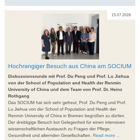
15.07.2026
Hochrangiger Besuch aus China am SOCIUM
Diskussionsrunde mit Prof. Du Peng und Prof. Lu Jiehua
von der School of Population and Health der Renmin
University of China und dem Team von Prof. Dr. Heinz
Rothgang
Das SOCIUM hat sich sehr gefreut, Prof. Du Peng und Prof.
Lu Jiehua von der School of Population and Health der
Renmin University of China in Bremen begrüßen zu dürfen.
Der dreitägige Besuch bot Gelegenheit für einen intensiven
wissenschaftlichen Austausch zu Fragen der Pflege,
Gesundheit und alternden Gesellschaften.
Read more ...