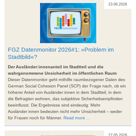
23.06.2026
FGZ Datenmonitor 2026#1: »Problem im
Stadtbild«?
Der Ausländer:innenanteil im Stadtteil und die
wahrgenommene Unsicherheit im öffentlichen Raum
Dieser Datenmonitor geht mithilfe raumbezogener Daten des
German Social Cohesion Panel (SCP) der Frage nach, ob ein
höherer Anteil von Ausländer:innen in dem Stadtteil, in dem
die Befragten wohnen, das subjektive Sicherheitsempfinden
beeinflusst. Die Ergebnisse sind eindeutig: Mehr
Ausländer:innen bedeuten nicht mehr Unsicherheit – weder
für Frauen noch für Männer.
Read more ...
27.05.2026