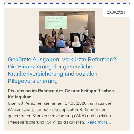
29.06.2026
Gekürzte Ausgaben, verkürzte Reformen? –
Die Finanzierung der gesetzlichen
Krankenversicherung und sozialen
Pflegeversicherung
Diskussion im Rahmen des Gesundheitspolitischen
Kolloquium
Über 80 Personen kamen am 17.06.2026 ins Haus der
Wissenschaft, um über die geplanten Reformen der
gesetzlichen Krankenversicherung (GKV) und sozialen
Pflegeversicherung (SPV) zu diskutieren.
Read more ...