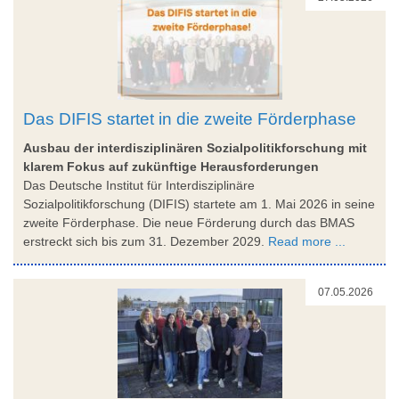
Das DIFIS startet in die zweite Förderphase
Ausbau der interdisziplinären Sozialpolitikforschung mit
klarem Fokus auf zukünftige Herausforderungen
Das Deutsche Institut für Interdisziplinäre
Sozialpolitikforschung (DIFIS) startete am 1. Mai 2026 in seine
zweite Förderphase. Die neue Förderung durch das BMAS
erstreckt sich bis zum 31. Dezember 2029.
Read more ...
07.05.2026