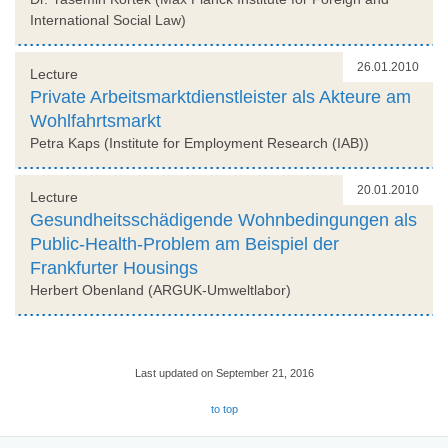
International Social Law)
26.01.2010
Lecture
Private Arbeitsmarktdienstleister als Akteure am
Wohlfahrtsmarkt
Petra Kaps (Institute for Employment Research (IAB))
20.01.2010
Lecture
Gesundheitsschädigende Wohnbedingungen als
Public-Health-Problem am Beispiel der
Frankfurter Housings
Herbert Obenland (ARGUK-Umweltlabor)
Last updated on September 21, 2016
to top