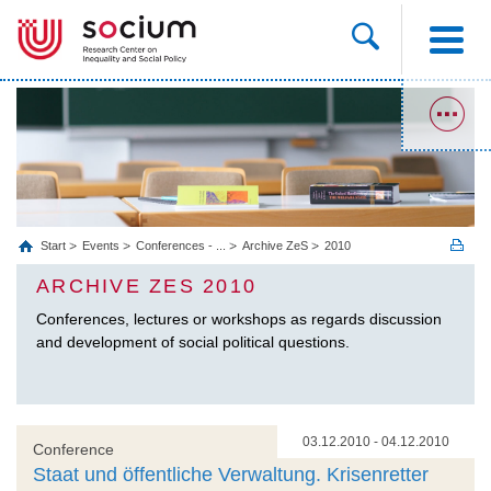
Start
Events
Conferences - ...
Archive ZeS
2010
ARCHIVE ZES 2010
Conferences, lectures or workshops as regards discussion
and development of social political questions.
03.12.2010 - 04.12.2010
Conference
Staat und öffentliche Verwaltung. Krisenretter